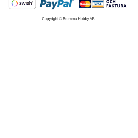
Copyright © Bromma Hobby AB..