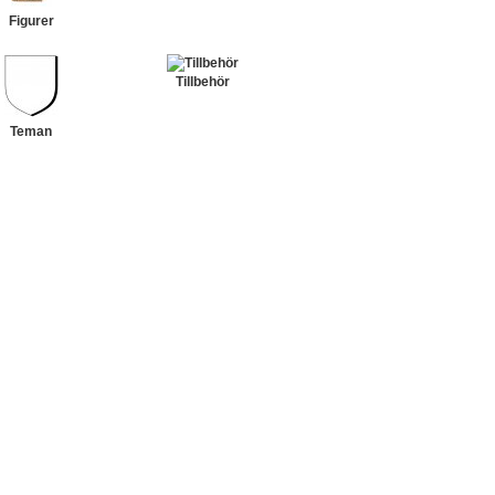
Figurer
Tillbehör
Teman